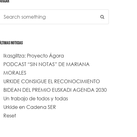
BUSCAR
ÚLTIMAS NOTICIAS
Ikasgiltza: Proyecto Ágora
PODCAST “SIN NOTAS” DE MARIANA
MORALES
URKIDE CONSIGUE EL RECONOCIMIENTO
BIDEAN DEL PREMIO EUSKADI AGENDA 2030
Un trabajo de todos y todas
Urkide en Cadena SER
Reset