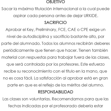
OBJETIVO
Sacar la máxima titulación internacional a la cual puede
aspirar cada persona antes de dejar URKIDE.
SACRIFICIO
Aprobar el Key, Preliminary, FCE, CAE o CPE exige un
nivel de autodisciplina y sacrificio bastante alto, por
parte del alumnado. Todos los alumnos recibirán deberes
periódicamente que tienen que hacer. Tienen también
material con respuestas para trabajar fuera de las clases,
que será controlado por los profesores. Este esfuerzo
recibe su reconocimiento con el título en la mano, que
no es cosa fácil. La satisfacción al aprobar está en gran
parte en que es el reflejo de los méritos del alumno.
RESPONSABILIDAD
Las clases son voluntarias. Recomendamos para que las
fechas indicadas por el profesorado debería estar