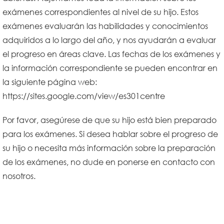
exámenes correspondientes al nivel de su hijo. Estos
exámenes evaluarán las habilidades y conocimientos
adquiridos a lo largo del año, y nos ayudarán a evaluar
el progreso en áreas clave. Las fechas de los exámenes y
la información correspondiente se pueden encontrar en
la siguiente página web:
https://sites.google.com/view/es301centre
Por favor, asegúrese de que su hijo está bien preparado
para los exámenes. Si desea hablar sobre el progreso de
su hijo o necesita más información sobre la preparación
de los exámenes, no dude en ponerse en contacto con
nosotros.