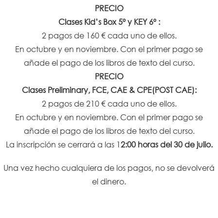
PRECIO
Clases Kid’s Box 5º y KEY 6º :
2 pagos de 160 € cada uno de ellos.
En octubre y en noviembre. Con el primer pago se
añade el pago de los libros de texto del curso.
PRECIO
Clases Preliminary, FCE, CAE & CPE(POST CAE):
2 pagos de 210 € cada uno de ellos.
En octubre y en noviembre. Con el primer pago se
añade el pago de los libros de texto del curso.
La inscripción se cerrará a las 1
2:00 horas del 30 de julio.
Una vez hecho cualquiera de los pagos, no se devolverá
el dinero.