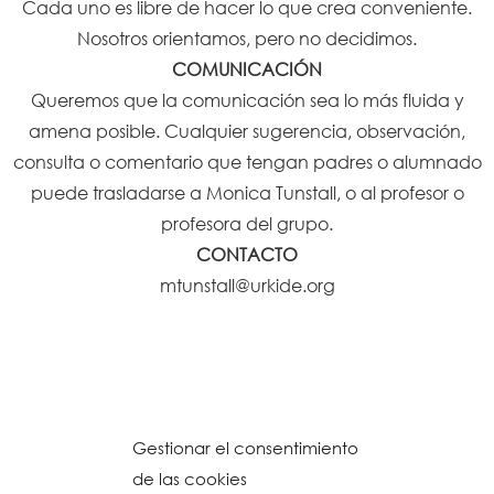
Cada uno es libre de hacer lo que crea conveniente.
Nosotros orientamos, pero no decidimos.
COMUNICACIÓN
Queremos que la comunicación sea lo más fluida y
amena posible. Cualquier sugerencia, observación,
consulta o comentario que tengan padres o alumnado
puede trasladarse a Monica Tunstall, o al profesor o
profesora del grupo.
CONTACTO
mtunstall@urkide.org
Gestionar el consentimiento
de las cookies