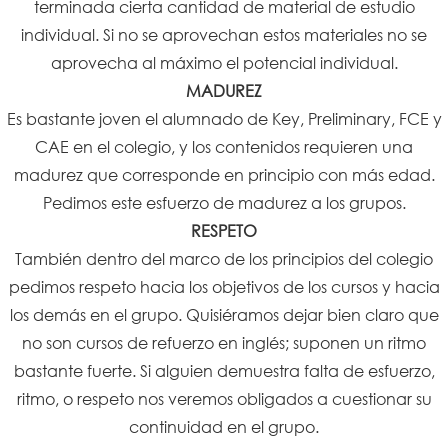
terminada cierta cantidad de material de estudio
individual. Si no se aprovechan estos materiales no se
aprovecha al máximo el potencial individual.
MADUREZ
Es bastante joven el alumnado de Key, Preliminary, FCE y
CAE en el colegio, y los contenidos requieren una
madurez que corresponde en principio con más edad.
Pedimos este esfuerzo de madurez a los grupos.
RESPETO
También dentro del marco de los principios del colegio
pedimos respeto hacia los objetivos de los cursos y hacia
los demás en el grupo. Quisiéramos dejar bien claro que
no son cursos de refuerzo en inglés; suponen un ritmo
bastante fuerte. Si alguien demuestra falta de esfuerzo,
ritmo, o respeto nos veremos obligados a cuestionar su
continuidad en el grupo.