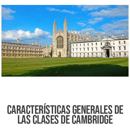
CARACTERÍSTICAS GENERALES DE
LAS CLASES DE CAMBRIDGE