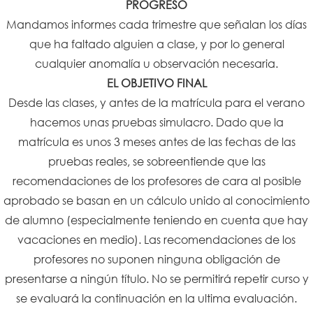
PROGRESO
Mandamos informes cada trimestre que señalan los días
que ha faltado alguien a clase, y por lo general
cualquier anomalía u observación necesaria.
EL OBJETIVO FINAL
Desde las clases, y antes de la matrícula para el verano
hacemos unas pruebas simulacro. Dado que la
matrícula es unos 3 meses antes de las fechas de las
pruebas reales, se sobreentiende que las
recomendaciones de los profesores de cara al posible
aprobado se basan en un cálculo unido al conocimiento
de alumno (especialmente teniendo en cuenta que hay
vacaciones en medio). Las recomendaciones de los
profesores no suponen ninguna obligación de
presentarse a ningún título. No se permitirá repetir curso y
se evaluará la continuación en la ultima evaluación.