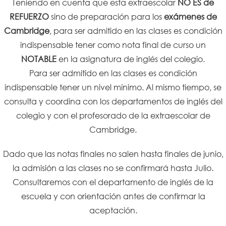
Teniendo en cuenta que esta extraescolar
NO ES de
REFUERZO
sino de preparación para los
exámenes de
Cambridge
, para ser admitido en las clases es condición
indispensable tener como nota final de curso un
NOTABLE
en la asignatura de inglés del colegio.
Para ser admitido en las clases es condición
indispensable tener un nivel mínimo. Al mismo tiempo, se
consulta y coordina con los departamentos de inglés del
colegio y con el profesorado de la extraescolar de
Cambridge.
Dado que las notas finales no salen hasta finales de junio,
la admisión a las clases no se confirmará hasta Julio.
Consultaremos con el departamento de inglés de la
escuela y con orientación antes de confirmar la
aceptación.