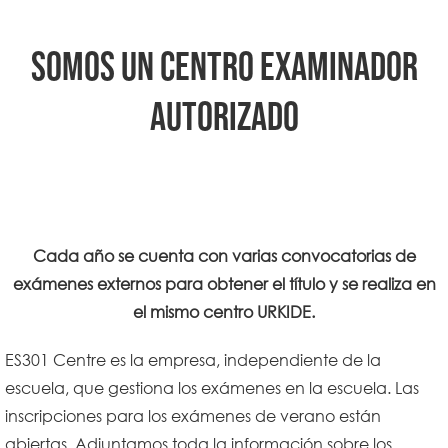
SOMOS UN CENTRO EXAMINADOR
AUTORIZADO
Cada año se cuenta con varias convocatorias de
exámenes externos para obtener el título y se realiza en
el mismo centro URKIDE.
ES301 Centre es la empresa, independiente de la
escuela, que gestiona los exámenes en la escuela. Las
inscripciones para los exámenes de verano están
abiertas. Adjuntamos toda la información sobre los