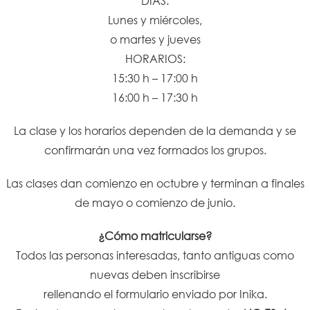
DÍAS:
Lunes y miércoles,
o martes y jueves
HORARIOS:
15:30 h – 17:00 h
16:00 h – 17:30 h
La clase y los horarios dependen de la demanda y se
confirmarán una vez formados los grupos.
Las clases dan comienzo en octubre y terminan a finales
de mayo o comienzo de junio.
¿Cómo matricularse?
Todos las personas interesadas, tanto antiguas como
nuevas deben inscribirse
rellenando el formulario enviado por Inika.