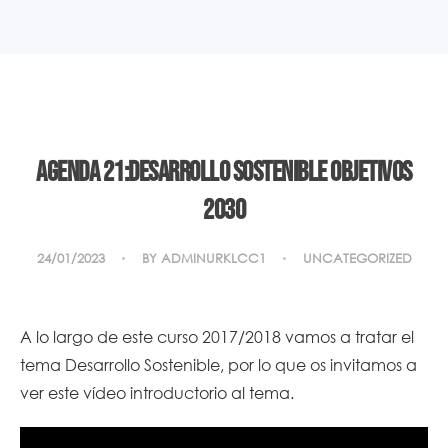
Agenda 21:Desarrollo sostenible objetivos
2030
24/01/2023
BY
ADMINURKLCC1
UNCATEGORIZED
A lo largo de este curso 2017/2018 vamos a tratar el
tema Desarrollo Sostenible, por lo que os invitamos a
ver este vídeo introductorio al tema.