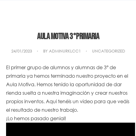
AULA MOTIVA 3°PRIMARIA
24/01/2023
BY
ADMINURKLCC1
UNCATEGORIZED
El primer grupo de alumnos y alumnas de 3° de
primaria ya hemos terminado nuestro proyecto en el
Aula Motiva. Hemos tenido la oportunidad de dar
rienda suelta a nuestra imaginación y crear nuestros
propios inventos. Aquí tenéis un vídeo para que veáis
el resultado de nuestro trabajo.
¡Lo hemos pasado genial!