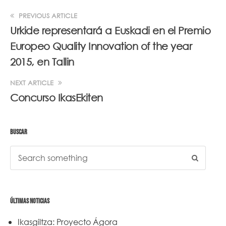
PREVIOUS ARTICLE
Urkide representará a Euskadi en el Premio
Europeo Quality Innovation of the year
2015, en Tallin
NEXT ARTICLE
Concurso IkasEkiten
BUSCAR
ÚLTIMAS NOTICIAS
Ikasgiltza: Proyecto Ágora