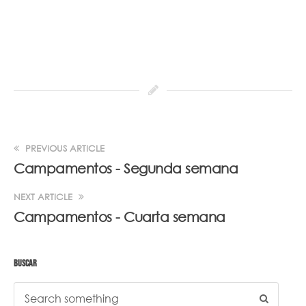
PREVIOUS ARTICLE
Campamentos - Segunda semana
NEXT ARTICLE
Campamentos - Cuarta semana
BUSCAR