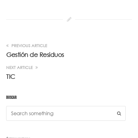
PREVIOUS ARTICLE
Gestión de Residuos
NEXT ARTICLE
TIC
BUSCAR