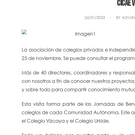
CICAE v
24/01/2023
BY
ADMIN
La asociación de colegios privados e independient
25 de noviembre. Se puede consultar el program
Más de 40 directores, coordinadores y responsa
con nosotros a fin de conocer nuestros proyectos
y sobre todo para compartir conocimiento mutuo
Esta visita forma parte de las Jornadas de Ben
colegios de cada Comunidad Autónoma. Este año 
el Colegio Vizcaya y el Colegio Urkide.