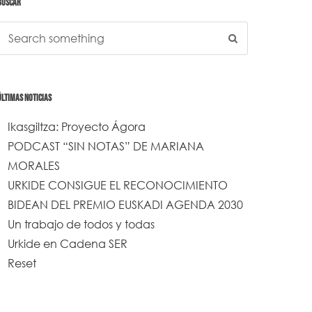
BUSCAR
ÚLTIMAS NOTICIAS
Ikasgiltza: Proyecto Ágora
PODCAST “SIN NOTAS” DE MARIANA
MORALES
URKIDE CONSIGUE EL RECONOCIMIENTO
BIDEAN DEL PREMIO EUSKADI AGENDA 2030
Un trabajo de todos y todas
Urkide en Cadena SER
Reset