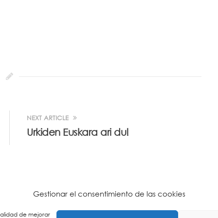
NEXT ARTICLE
Urkiden Euskara ari du!
Gestionar el consentimiento de las cookies
inalidad de mejorar