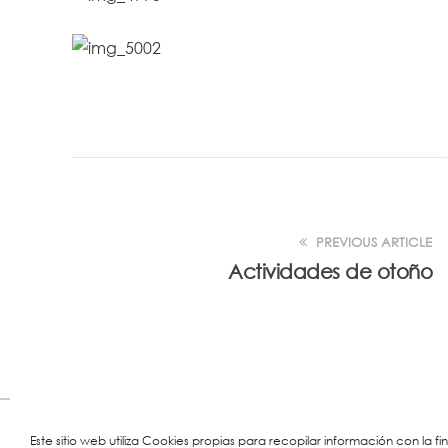
PREVIOUS ARTICLE
Actividades de otoño
Este sitio web utiliza Cookies propias para recopilar información con la f