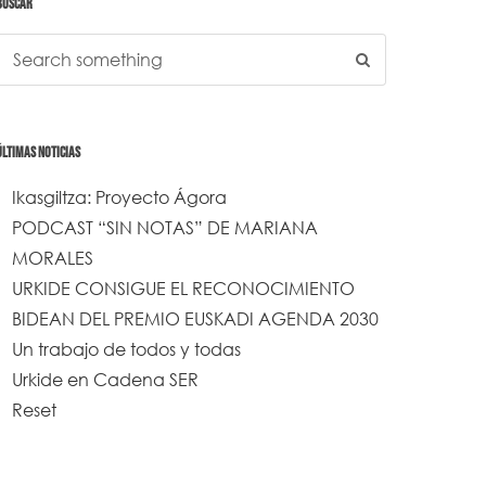
BUSCAR
ÚLTIMAS NOTICIAS
Ikasgiltza: Proyecto Ágora
PODCAST “SIN NOTAS” DE MARIANA
MORALES
URKIDE CONSIGUE EL RECONOCIMIENTO
BIDEAN DEL PREMIO EUSKADI AGENDA 2030
Un trabajo de todos y todas
Urkide en Cadena SER
Reset