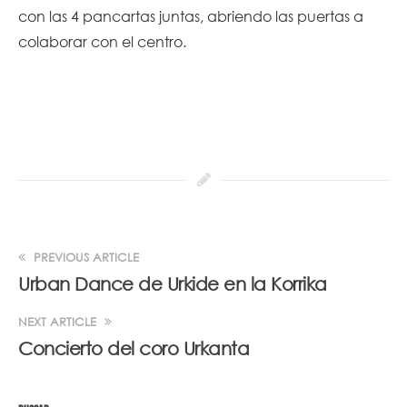
con las 4 pancartas juntas, abriendo las puertas a
colaborar con el centro.
PREVIOUS ARTICLE
Urban Dance de Urkide en la Korrika
NEXT ARTICLE
Concierto del coro Urkanta