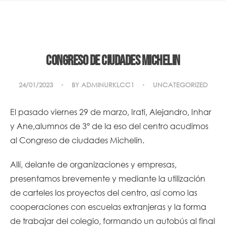
Congreso de ciudades Michelin
24/01/2023
BY
ADMINURKLCC1
UNCATEGORIZED
El pasado viernes 29 de marzo, Irati, Alejandro, Inhar
y Ane,alumnos de 3° de la eso del centro acudimos
al Congreso de ciudades Michelín.
Allí, delante de organizaciones y empresas,
presentamos brevemente y mediante la utilización
de carteles los proyectos del centro, así como las
cooperaciones con escuelas extranjeras y la forma
de trabajar del colegio, formando un autobús al final