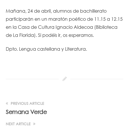
Mañana, 24 de abril, alumnos de bachillerato
participarán en un maratón poético de 11.15 a 12.15
en la Casa de Cultura Ignacio Aldecoa (Biblioteca
de La Florida). Si podéis ir, os esperamos.
Dpto. Lengua castellana y Literatura.
PREVIOUS ARTICLE
Semana Verde
NEXT ARTICLE