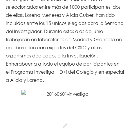
seleccionados entre más de 1000 participantes, dos
de ellas, Lorena Meneses y Alicia Cuber, han sido
incluidas entre los 15 únicos elegidos para la Semana
del Investigador. Durante estos días de junio
trabajarán en laboratorios de Madrid y Granada en
colaboración con expertos del CSIC y otros
organismos dedicados a la Investigación.
Enhorabuena a todo el equipo de participantes en
el Programa Investiga I+D+i del Colegio y en especial
a Alicia y Lorena.