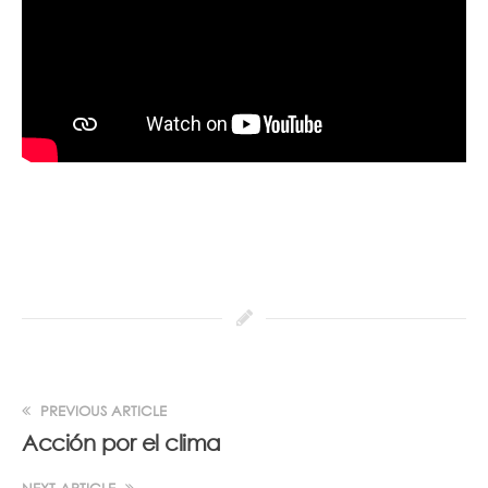
PREVIOUS ARTICLE
Acción por el clima