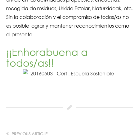
recogida de residuos, Urkide Estelar, Naturkideak, etc.
Sin la colaboración y el compromiso de todos/as no
es posible lograr y mantener reconocimientos como
el presente.
¡¡Enhorabuena a
todos/as!!
PREVIOUS ARTICLE