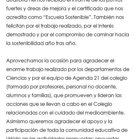
fuertes y áreas de mejora y el certificado que nos
acredita como “Escuela Sostenible”. También nos
felicitan por el trabajo realizado, por el interés
demostrado y por el compromiso de caminar hacia
la sostenibilidad año tras año.
Aprovechamos la ocasión para agradecer el
enorme trabajo realizado por los departamentos de
Ciencias y por el equipo de Agenda 21 del colegio
(formado por profesores, personal no docente,
alumnos y familias), que promueven y lideran las
acciones que se llevan a cabo en el Colegio
relacionadas con el cuidado del medioambiente.
Asimismo queremos agradecer el apoyo y la
participación de toda la comunidad educativa de
Urkide en las actividades propuestas: encuestas,