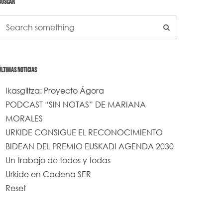
BUSCAR
ÚLTIMAS NOTICIAS
Ikasgiltza: Proyecto Ágora
PODCAST “SIN NOTAS” DE MARIANA
MORALES
URKIDE CONSIGUE EL RECONOCIMIENTO
BIDEAN DEL PREMIO EUSKADI AGENDA 2030
Un trabajo de todos y todas
Urkide en Cadena SER
Reset