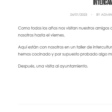
Intercam
24/01/2023
BY
ADMIN
Como todos los años nos visitan nuestros amigos
nosotros hasta el viernes.
Aquí están con nosotros en un taller de intercul
hemos cocinado y por supuesto probado algo muy
Después, una visita al ayuntamiento.