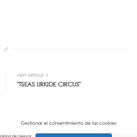
NEXT ARTICLE
"TSEAS URKIDE CIRCUS"
Gestionar el consentimiento de las cookies
inalidad de mejorar