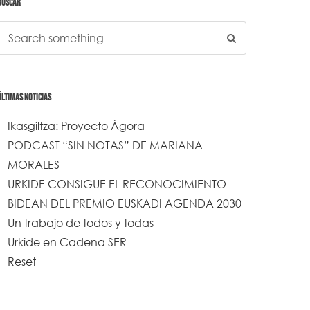
BUSCAR
ÚLTIMAS NOTICIAS
Ikasgiltza: Proyecto Ágora
PODCAST “SIN NOTAS” DE MARIANA
MORALES
URKIDE CONSIGUE EL RECONOCIMIENTO
BIDEAN DEL PREMIO EUSKADI AGENDA 2030
Un trabajo de todos y todas
Urkide en Cadena SER
Reset