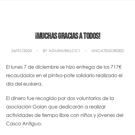
¡Muchas gracias a todos!
24/01/2023
BY
ADMINURKLCC1
UNCATEGORIZED
El lunes 7 de diciembre se hizo entrega de los 717€
recaudados en el pintxo-pote solidario realizado el
día del euskera.
El dinero fue recogido por dos voluntarios de la
asociación Goian que dedicarán a realizar
actividades de tiempo libre con niños y jóvenes del
Casco Antiguo.