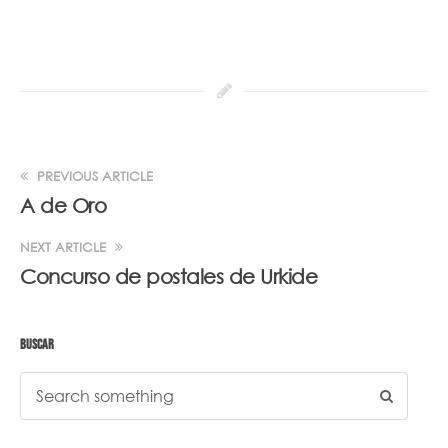
PREVIOUS ARTICLE
A de Oro
NEXT ARTICLE
Concurso de postales de Urkide
BUSCAR