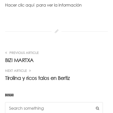
Hacer
clic aquí
para ver la información
PREVIOUS ARTICLE
BIZI MARTXA
NEXT ARTICLE
Tirolina y ricos talos en Bertiz
BUSCAR