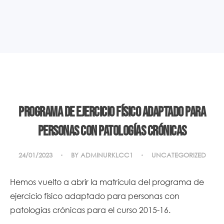
Programa de ejercicio físico adaptado para
personas con patologías crónicas
24/01/2023
BY
ADMINURKLCC1
UNCATEGORIZED
Hemos vuelto a abrir la matrícula del programa de
ejercicio físico adaptado para personas con
patologías crónicas para el curso 2015-16.