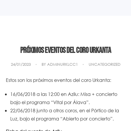
Próximos eventos del coro Urkanta
24/01/2023
BY
ADMINURKLCC1
UNCATEGORIZED
Estos son los próximos eventos del coro Urkanta:
16/06/2018 a las 12:00 en Azilu: Misa + concierto
bajo el programa “Vital por Álava”.
22/06/2018 junto a otros coros, en el Pórtico de la
Luz, bajo el programa “Abierto por concierto”.