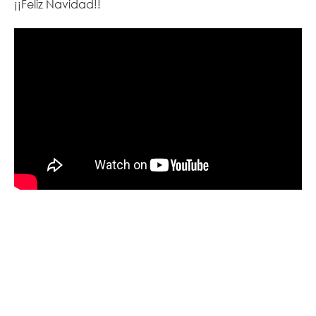
¡¡Feliz Navidad!!