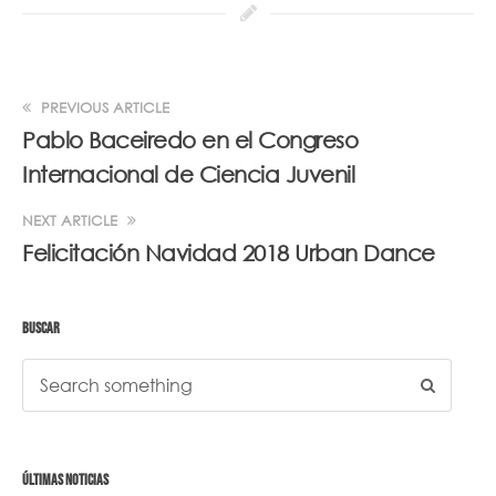
PREVIOUS ARTICLE
Pablo Baceiredo en el Congreso
Internacional de Ciencia Juvenil
NEXT ARTICLE
Felicitación Navidad 2018 Urban Dance
BUSCAR
ÚLTIMAS NOTICIAS