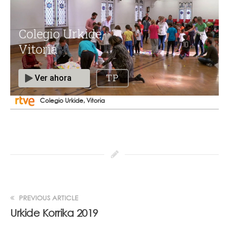
Colegio Urkide, Vitoria
PREVIOUS ARTICLE
Urkide Korrika 2019