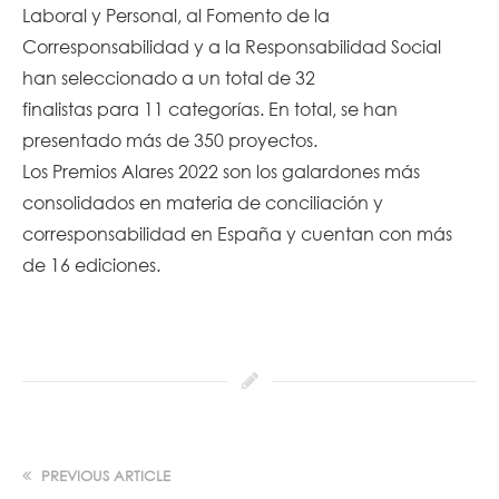
Laboral y Personal, al Fomento de la
Corresponsabilidad y a la Responsabilidad Social
han seleccionado a un total de 32
finalistas para 11 categorías. En total, se han
presentado más de 350 proyectos.
Los Premios Alares 2022 son los galardones más
consolidados en materia de conciliación y
corresponsabilidad en España y cuentan con más
de 16 ediciones.
PREVIOUS ARTICLE