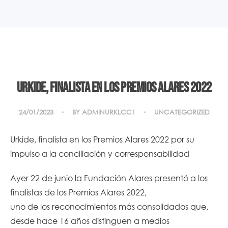
Urkide, finalista en los Premios Alares 2022
24/01/2023
BY
ADMINURKLCC1
UNCATEGORIZED
Urkide, finalista en los Premios Alares 2022 por su
impulso a la conciliación y corresponsabilidad
Ayer 22 de junio la Fundación Alares presentó a los
finalistas de los Premios Alares 2022,
uno de los reconocimientos más consolidados que,
desde hace 16 años distinguen a medios