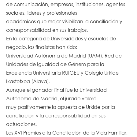
de comunicación, empresas, instituciones, agentes
sociales, líderes y profesionales
académicos que mejor visibilizan la conciliación y
corresponsabilidad en sus trabajos.
En la categoría de Universidades y escuelas de
negocio, las finalistas han sido:
Universidad Autónoma de Madrid (UAM), Red de
Unidades de Igualdad de Género para la
Excelencia Universitaria RUIGEU y Colegio Urkide
Ikastetxea (Álava).
Aunque el ganador final fue la Universidad
Autónoma de Madrid, el jurado valoró
muy positivamente la apuesta de Urkide por la
conciliación y la corresponsabilidad en sus
actuaciones.
Los XVI Premios a la Conciliación de la Vida Familiar,