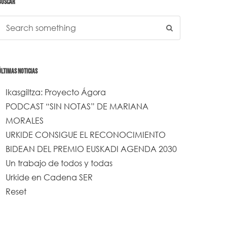
BUSCAR
ÚLTIMAS NOTICIAS
Ikasgiltza: Proyecto Ágora
PODCAST “SIN NOTAS” DE MARIANA
MORALES
URKIDE CONSIGUE EL RECONOCIMIENTO
BIDEAN DEL PREMIO EUSKADI AGENDA 2030
Un trabajo de todos y todas
Urkide en Cadena SER
Reset