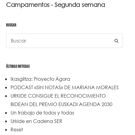
Campamentos - Segunda semana
BUSCAR
ÚLTIMAS NOTICIAS
Ikasgiltza: Proyecto Ágora
PODCAST «SIN NOTAS» DE MARIANA MORALES
URKIDE CONSIGUE EL RECONOCIMIENTO
BIDEAN DEL PREMIO EUSKADI AGENDA 2030
Un trabajo de todos y todas
Urkide en Cadena SER
Reset