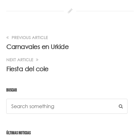
PREVIOUS ARTICLE
Carnavales en Urkide
NEXT ARTICLE
Fiesta del cole
BUSCAR
ÚLTIMAS NOTICIAS