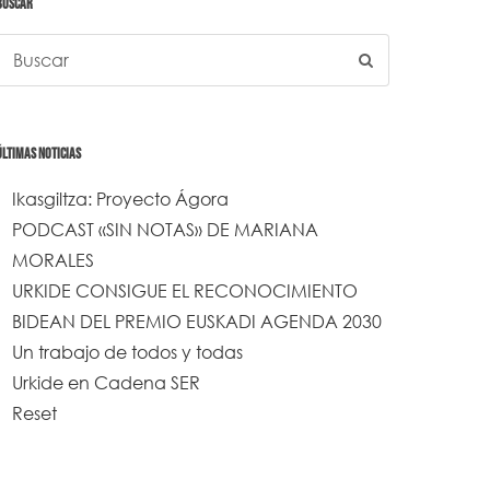
BUSCAR
ÚLTIMAS NOTICIAS
Ikasgiltza: Proyecto Ágora
PODCAST «SIN NOTAS» DE MARIANA
MORALES
URKIDE CONSIGUE EL RECONOCIMIENTO
BIDEAN DEL PREMIO EUSKADI AGENDA 2030
Un trabajo de todos y todas
Urkide en Cadena SER
Reset