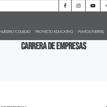
NUESTRO COLEGIO
PROYECTO EDUCATIVO
PUNTOS FUERTES
Carrera de empresas