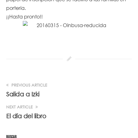
portería.
¡¡Hasta pronto!!
PREVIOUS ARTICLE
Salida a Izki
NEXT ARTICLE
El día del libro
BUSCAR