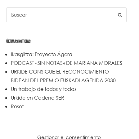
ÚLTIMAS NOTICIAS
Ikasgiltza: Proyecto Ágora
PODCAST «SIN NOTAS» DE MARIANA MORALES
URKIDE CONSIGUE EL RECONOCIMIENTO
BIDEAN DEL PREMIO EUSKADI AGENDA 2030
Un trabajo de todos y todas
Urkide en Cadena SER
Reset
Gestionar el consentimiento