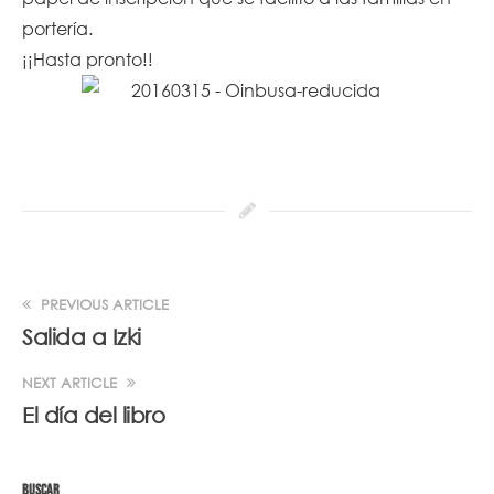
portería.
¡¡Hasta pronto!!
PREVIOUS ARTICLE
Salida a Izki
NEXT ARTICLE
El día del libro
BUSCAR