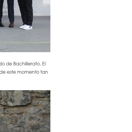
 de Bachillerato. El
s de este momento tan