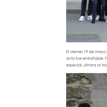
El viernes 19 de mayo
acto fue entrañable. 
especial. ¡Ahora os to