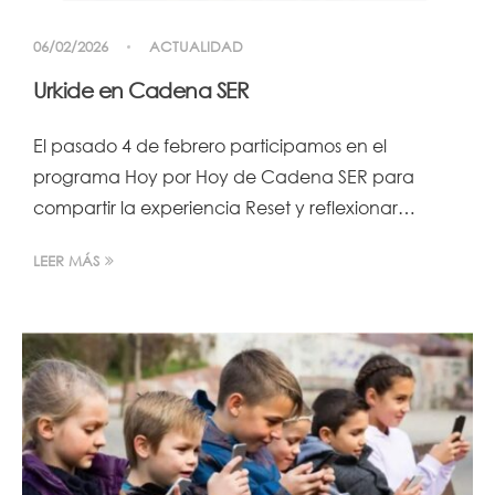
06/02/2026
ACTUALIDAD
Urkide en Cadena SER
El pasado 4 de febrero participamos en el
programa Hoy por Hoy de Cadena SER para
compartir la experiencia Reset y reflexionar…
LEER MÁS