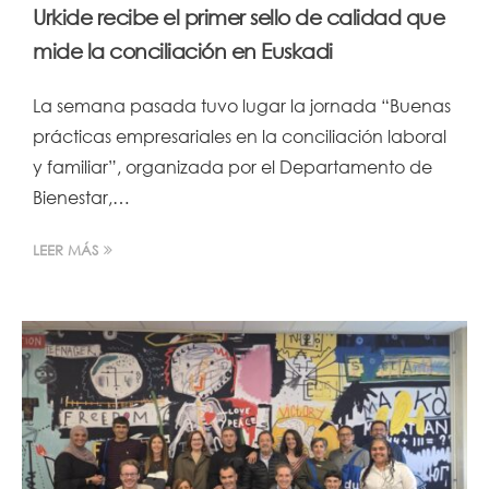
Urkide recibe el primer sello de calidad que
mide la conciliación en Euskadi
La semana pasada tuvo lugar la jornada “Buenas
prácticas empresariales en la conciliación laboral
y familiar”, organizada por el Departamento de
Bienestar,…
LEER MÁS