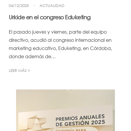
04/12/2025
ACTUALIDAD
Urkide en el congreso Eduketing
El pasado jueves y viernes, parte del equipo
directivo, acudió al congreso internacional en
marketing educativo, Eduketing, en Córdoba,
donde además de…
LEER MÁS