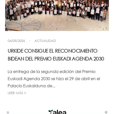
04/05/2026
ACTUALIDAD
URKIDE CONSIGUE EL RECONOCIMIENTO
BIDEAN DEL PREMIO EUSKADI AGENDA 2030
La entrega de la segunda edición del Premio
Euskadi Agenda 2030 se hizo el 29 de abril en el
Palacio Euskalduna de...
LEER MÁS