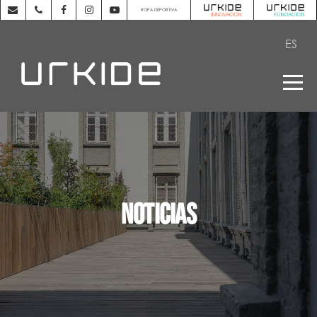
ROPA DEPORTIVA
ES
NOTICIAS