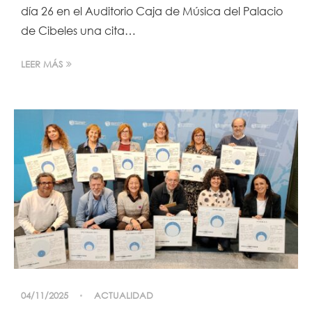
día 26 en el Auditorio Caja de Música del Palacio
de Cibeles una cita…
LEER MÁS
04/11/2025
ACTUALIDAD