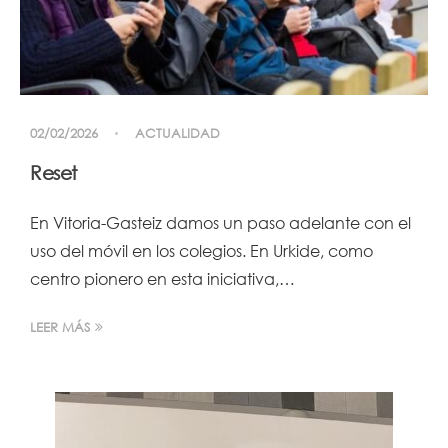
02/02/2026
ACTUALIDAD
Reset
En Vitoria-Gasteiz damos un paso adelante con el
uso del móvil en los colegios. En Urkide, como
centro pionero en esta iniciativa,…
LEER MÁS