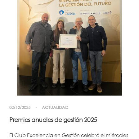
02/12/2025
ACTUALIDAD
Premios anuales de gestión 2025
El Club Excelencia en Gestión celebró el miércoles