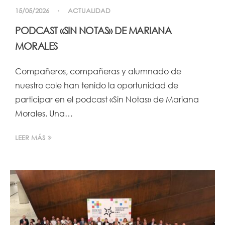
15/05/2026
ACTUALIDAD
PODCAST «SIN NOTAS» DE MARIANA
MORALES
Compañeros, compañeras y alumnado de
nuestro cole han tenido la oportunidad de
participar en el podcast «Sin Notas» de Mariana
Morales. Una…
LEER MÁS