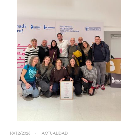
18/12/2025
ACTUALIDAD