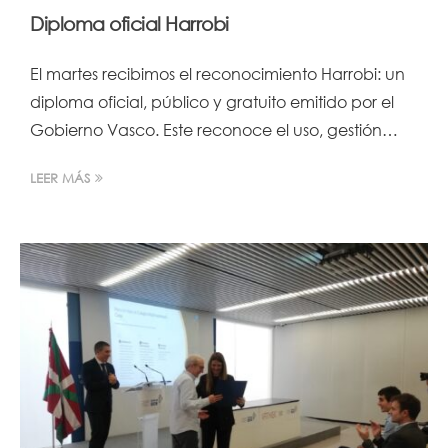
Diploma oficial Harrobi
El martes recibimos el reconocimiento Harrobi: un
diploma oficial, público y gratuito emitido por el
Gobierno Vasco. Este reconoce el uso, gestión…
LEER MÁS