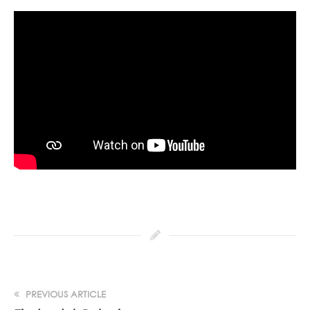
PREVIOUS ARTICLE