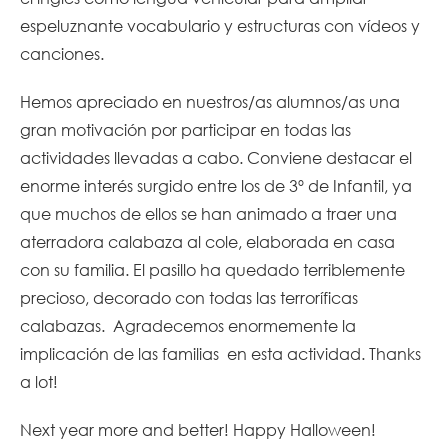
espeluznante vocabulario y estructuras con vídeos y
canciones.
Hemos apreciado en nuestros/as alumnos/as una
gran motivación por participar en todas las
actividades llevadas a cabo. Conviene destacar el
enorme interés surgido entre los de 3º de Infantil, ya
que muchos de ellos se han animado a traer una
aterradora calabaza al cole, elaborada en casa
con su familia. El pasillo ha quedado terriblemente
precioso, decorado con todas las terroríficas
calabazas. Agradecemos enormemente la
implicación de las familias en esta actividad. Thanks
a lot!
Next year more and better! Happy Halloween!