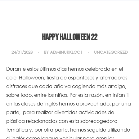
Happy Halloween 22
24/01/2023
BY
ADMINURKLCC1
UNCATEGORIZED
Durante estos últimos días hemos celebrado en el
cole Halloween, fiesta de espantosos y aterradores
disfraces que cada año va cogiendo más arraigo,
sobre todo, entre los niños. Por esta razón, en Infantil
en las clases de inglés hemos aprovechado, por una
parte, para realizar divertidas actividades de
plástica relacionadas con esta sobrecogedora
temática y, por otra parte, hemos seguido utilizando
el inglés como lengua vehicular para ampliar