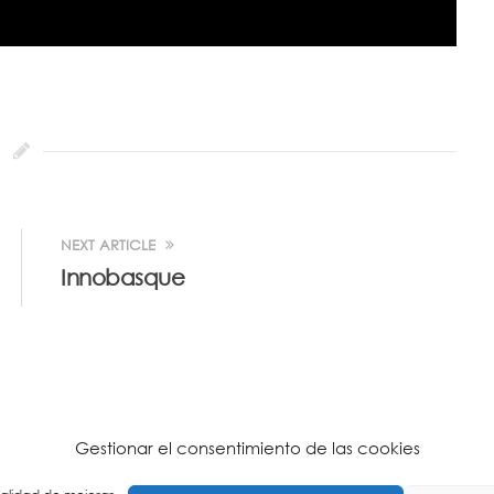
NEXT ARTICLE
Innobasque
Gestionar el consentimiento de las cookies