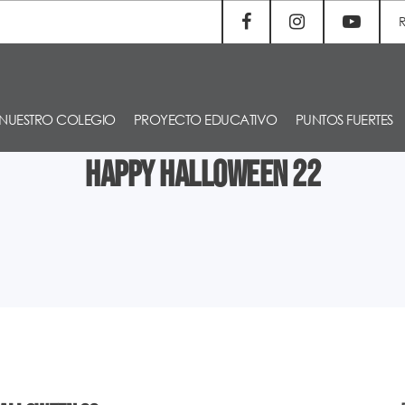
NUESTRO COLEGIO
PROYECTO EDUCATIVO
PUNTOS FUERTES
Happy Halloween 22