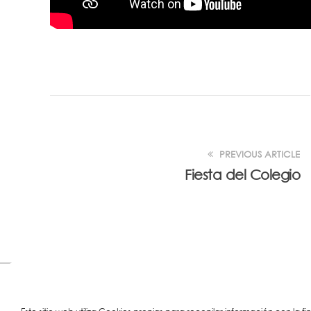
PREVIOUS ARTICLE
Fiesta del Colegio