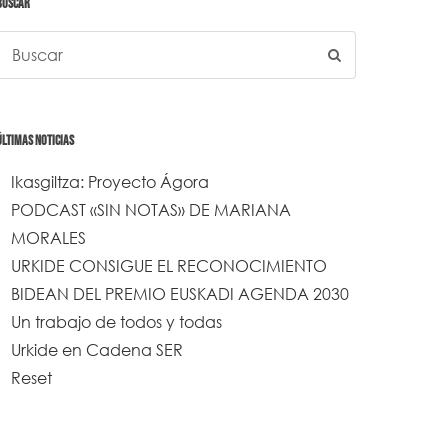
BUSCAR
ÚLTIMAS NOTICIAS
Ikasgiltza: Proyecto Ágora
PODCAST «SIN NOTAS» DE MARIANA
MORALES
URKIDE CONSIGUE EL RECONOCIMIENTO
BIDEAN DEL PREMIO EUSKADI AGENDA 2030
Un trabajo de todos y todas
Urkide en Cadena SER
Reset