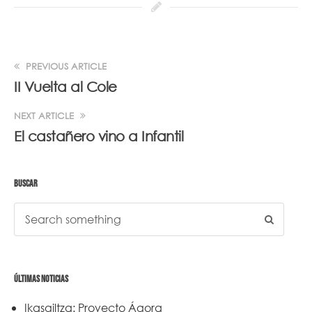
PREVIOUS ARTICLE
II Vuelta al Cole
NEXT ARTICLE
El castañero vino a Infantil
BUSCAR
ÚLTIMAS NOTICIAS
Ikasgiltza: Proyecto Ágora