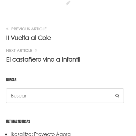
PREVIOUS ARTICLE
II Vuelta al Cole
NEXT ARTICLE
El castañero vino a Infantil
BUSCAR
ÚLTIMAS NOTICIAS
Ikasgiltza: Proyecto Ágora