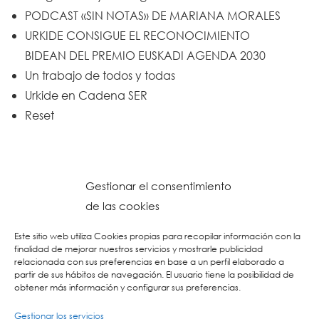
PODCAST «SIN NOTAS» DE MARIANA MORALES
URKIDE CONSIGUE EL RECONOCIMIENTO
BIDEAN DEL PREMIO EUSKADI AGENDA 2030
Un trabajo de todos y todas
Urkide en Cadena SER
Reset
Gestionar el consentimiento
de las cookies
Este sitio web utiliza Cookies propias para recopilar información con la
finalidad de mejorar nuestros servicios y mostrarle publicidad
relacionada con sus preferencias en base a un perfil elaborado a
partir de sus hábitos de navegación. El usuario tiene la posibilidad de
obtener más información y configurar sus preferencias.
Gestionar los servicios