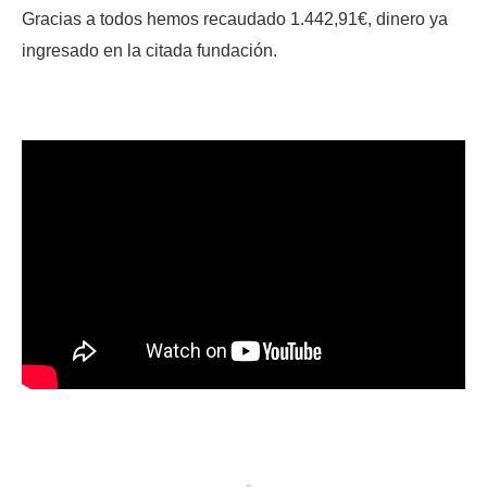
Gracias a todos hemos recaudado 1.442,91€, dinero ya
ingresado en la citada fundación.