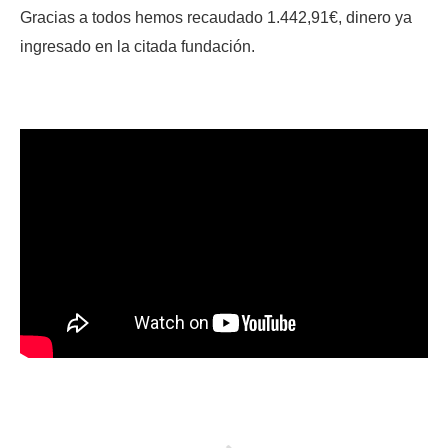
Gracias a todos hemos recaudado 1.442,91€, dinero ya
ingresado en la citada fundación.