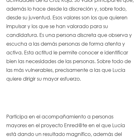
además lo hace desde la discreción y, sobre todo,
desde su juventud. Esos valores son los que quieren
impulsar y los que se han valorado para su
candidatura. Es una persona discreta que observa y
escucha a las demás personas de forma atenta y
activa. Esta actitud le permite conocer e identificar
bien las necesidades de las personas. Sobre todo de
las más vulnerables, precisamente a las que Lucía
quiere dirigir su mayor esfuerzo.
Participa en el acompañamiento a personas
mayores en el proyecto Enred@te en el que Lucía
está dando un resultado magnífico, además del