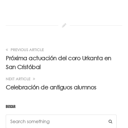
PREVIOUS ARTICLE
Próxima actuación del coro Urkanta en
San Cristóbal
NEXT ARTICLE
Celebración de antiguos alumnos
BUSCAR