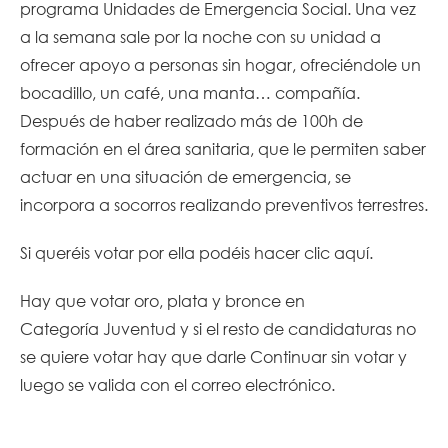
programa Unidades de Emergencia Social. Una vez
a la semana sale por la noche con su unidad a
ofrecer apoyo a personas sin hogar, ofreciéndole un
bocadillo, un café, una manta… compañía.
Después de haber realizado más de 100h de
formación en el área sanitaria, que le permiten saber
actuar en una situación de emergencia, se
incorpora a socorros realizando preventivos terrestres.
Si queréis votar por ella podéis hacer
clic aquí
.
Hay que votar oro, plata y bronce en
Categoría Juventud y si el resto de candidaturas no
se quiere votar hay que darle Continuar sin votar y
luego se valida con el correo electrónico.