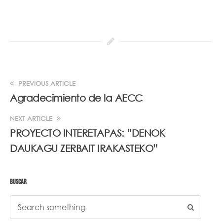
PREVIOUS ARTICLE
Agradecimiento de la AECC
NEXT ARTICLE
PROYECTO INTERETAPAS: “DENOK
DAUKAGU ZERBAIT IRAKASTEKO”
BUSCAR