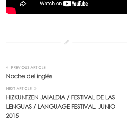
PREVIOUS ARTICLE
Noche del inglés
NEXT ARTICLE
HIZKUNTZEN JAIALDIA / FESTIVAL DE LAS
LENGUAS / LANGUAGE FESTIVAL. JUNIO
2015