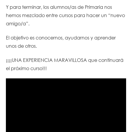
Y para terminar, los alumnos/as de Primaria nos
hemos mezclado entre cursos para hacer un “nuevo
amigo/a”.
El objetivo es conocernos, ayudarnos y aprender
unos de otros.
¡¡¡¡UNA EXPERIENCIA MARAVILLOSA que continuará
el próximo curso!!!