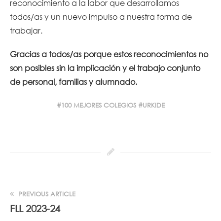
reconocimiento a la labor que desarrollamos
todos/as y un nuevo impulso a nuestra forma de
trabajar.
Gracias a todos/as porque estos reconocimientos no
son posibles sin la implicación y el trabajo conjunto
de personal, familias y alumnado.
100 MEJORES COLEGIOS
URKIDE
PREVIOUS ARTICLE
FLL 2023-24