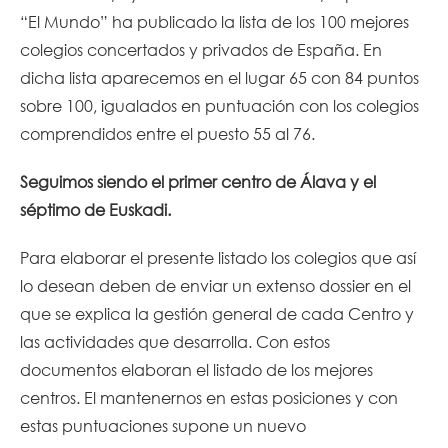
“El Mundo” ha publicado la lista de los 100 mejores
colegios concertados y privados de España. En
dicha lista aparecemos en el lugar 65 con 84 puntos
sobre 100, igualados en puntuación con los colegios
comprendidos entre el puesto 55 al 76.
Seguimos siendo el primer centro de Álava y el
séptimo de Euskadi.
Para elaborar el presente listado los colegios que así
lo desean deben de enviar un extenso dossier en el
que se explica la gestión general de cada Centro y
las actividades que desarrolla. Con estos
documentos elaboran el listado de los mejores
centros. El mantenernos en estas posiciones y con
estas puntuaciones supone un nuevo