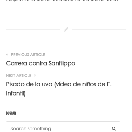
PREVIOUS ARTICLE
Carrera contra Sanfilippo
NEXT ARTICLE
Pisado de la uva (vídeo de niños de E.
Infantil)
BUSCAR