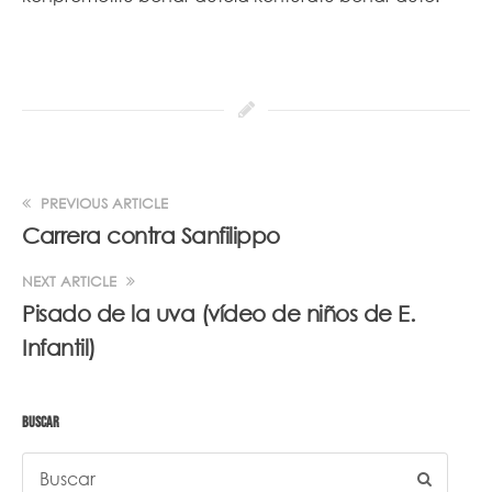
PREVIOUS ARTICLE
Carrera contra Sanfilippo
NEXT ARTICLE
Pisado de la uva (vídeo de niños de E.
Infantil)
BUSCAR