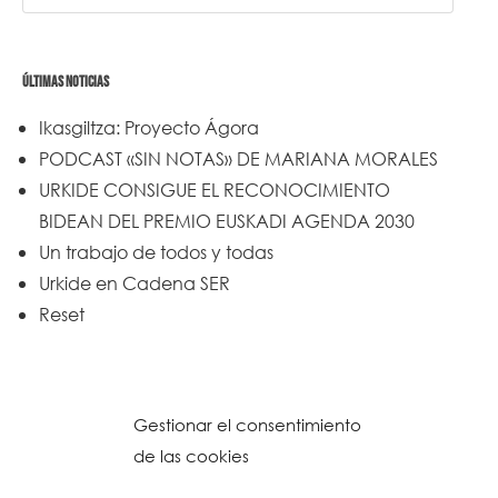
ÚLTIMAS NOTICIAS
Ikasgiltza: Proyecto Ágora
PODCAST «SIN NOTAS» DE MARIANA MORALES
URKIDE CONSIGUE EL RECONOCIMIENTO
BIDEAN DEL PREMIO EUSKADI AGENDA 2030
Un trabajo de todos y todas
Urkide en Cadena SER
Reset
Gestionar el consentimiento
de las cookies