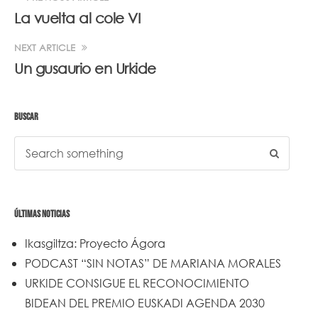
La vuelta al cole VI
NEXT ARTICLE
Un gusaurio en Urkide
BUSCAR
ÚLTIMAS NOTICIAS
Ikasgiltza: Proyecto Ágora
PODCAST “SIN NOTAS” DE MARIANA MORALES
URKIDE CONSIGUE EL RECONOCIMIENTO
BIDEAN DEL PREMIO EUSKADI AGENDA 2030