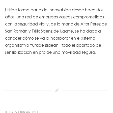
Urkide forma parte de Innovabide desde hace dos
años, una red de empresas vascas comprometidas
con la seguridad vial y, de la mano de Aitor Pérez de
San Román y Félix Saenz de Ugarte, se ha dado a
conocer cómo se va a incorporar en el sistema
organizativo “Urkide Bidean” todo el apartado de
sensibilización en pro de una movilidad segura.
PREVIOUS ARTICLE