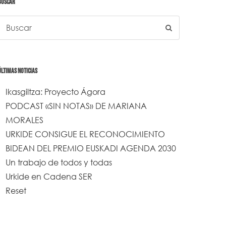
BUSCAR
ÚLTIMAS NOTICIAS
Ikasgiltza: Proyecto Ágora
PODCAST «SIN NOTAS» DE MARIANA
MORALES
URKIDE CONSIGUE EL RECONOCIMIENTO
BIDEAN DEL PREMIO EUSKADI AGENDA 2030
Un trabajo de todos y todas
Urkide en Cadena SER
Reset