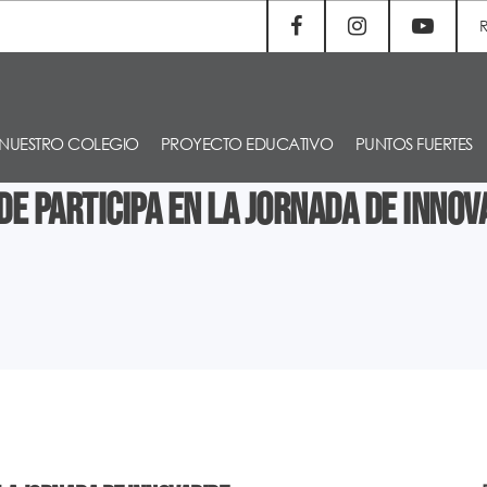
NUESTRO COLEGIO
PROYECTO EDUCATIVO
PUNTOS FUERTES
de participa en la Jornada de Innov