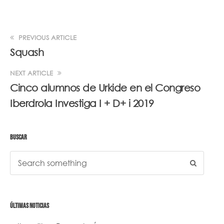
PREVIOUS ARTICLE
Squash
NEXT ARTICLE
Cinco alumnos de Urkide en el Congreso
Iberdrola Investiga I + D+ i 2019
BUSCAR
ÚLTIMAS NOTICIAS