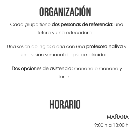
ORGANIZACIÓN
– Cada grupo tiene
dos personas de referencia:
una
tutora y una educadora.
– Una sesión de inglés diaria con una
profesora nativa
y
una sesión semanal de psicomotricidad.
–
Dos opciones de asistencia:
mañana o mañana y
tarde.
HORARIO
MAÑANA
9:00 h a 13:00 h