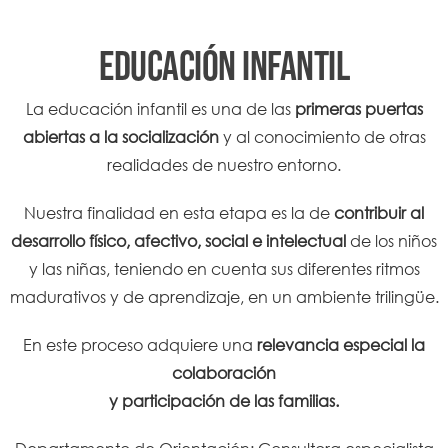
EDUCACIÓN INFANTIL
La educación infantil es una de las
primeras puertas
abiertas a la socialización
y al conocimiento de otras
realidades de nuestro entorno.
Nuestra finalidad en esta etapa es la de
contribuir al
desarrollo físico, afectivo, social e intelectual
de los niños
y las niñas, teniendo en cuenta sus diferentes ritmos
madurativos y de aprendizaje, en un ambiente trilingüe.
En este proceso adquiere una
relevancia especial la
colaboración
y participación de las familias.