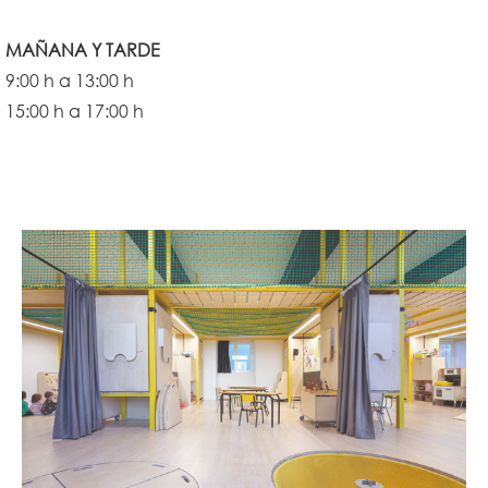
MAÑANA Y TARDE
9:00 h a 13:00 h
15:00 h a 17:00 h