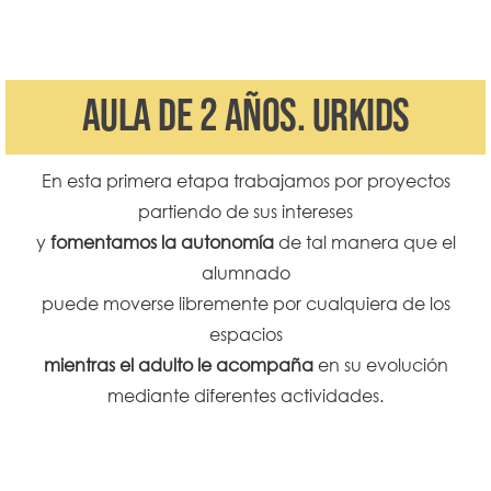
AULA DE 2 AÑOS. URKIDS
En esta primera etapa trabajamos por proyectos
partiendo de sus intereses
y
fomentamos la autonomía
de tal manera que el
alumnado
puede moverse libremente por cualquiera de los
espacios
mientras el adulto le acompaña
en su evolución
mediante diferentes actividades.