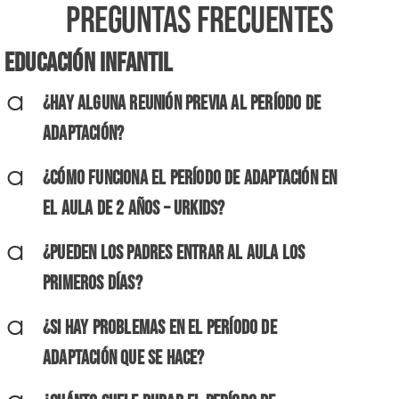
Preguntas Frecuentes
Educación Infantil
a
¿Hay alguna reunión previa al período de
adaptación?
a
¿Cómo funciona el período de adaptación en
el aula de 2 años – URKIDS?
a
¿Pueden los padres entrar al aula los
primeros días?
a
¿Si hay problemas en el período de
adaptación que se hace?
a