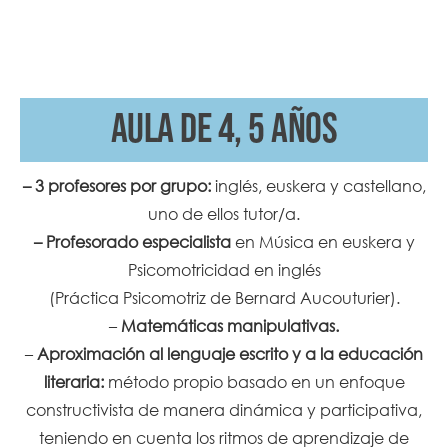
AULA de 4, 5 AÑOS
– 3 profesores por grupo:
inglés, euskera y castellano,
uno de ellos tutor/a.
– Profesorado especialista
en Música en euskera y
Psicomotricidad en inglés
(Práctica Psicomotriz de Bernard Aucouturier).
–
Matemáticas manipulativas.
–
Aproximación al lenguaje escrito y a la educación
literaria:
método propio basado en un enfoque
constructivista de manera dinámica y participativa,
teniendo en cuenta los ritmos de aprendizaje de