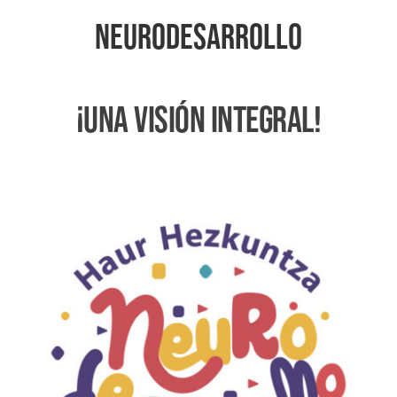
NEURODESARROLLO
¡UNA VISIÓN INTEGRAL!