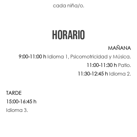
cada niña/o.
horario
MAÑANA
9:00-11:00 h
Idioma 1, Psicomotricidad y Música.
11:00-11:30 h
Patio.
11:30-12:45 h
Idioma 2.
TARDE
15:00-16:45 h
Idioma 3.