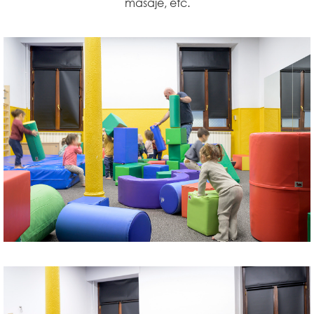
masaje, etc.