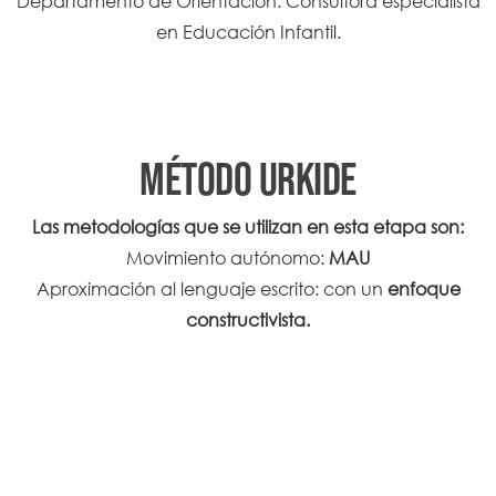
Departamento de Orientación: Consultora especialista
en Educación Infantil.
MÉTODO URKIDE
Las metodologías que se utilizan en esta etapa son:
Movimiento autónomo:
MAU
Aproximación al lenguaje escrito: con un
enfoque
constructivista.