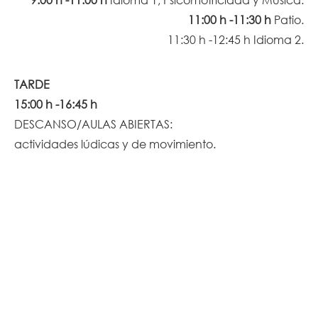
11:00 h -11:30 h
Patio.
11:30 h -12:45 h Idioma 2.
TARDE
15:00 h -16:45 h
DESCANSO/AULAS ABIERTAS:
actividades lúdicas y de movimiento.