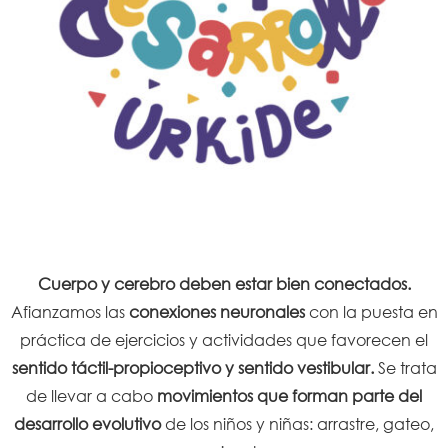
Cuerpo y cerebro deben estar bien conectados.
Afianzamos las
conexiones neuronales
con la puesta en
práctica de ejercicios y actividades que favorecen el
sentido táctil-propioceptivo y sentido vestibular.
Se trata
de llevar a cabo
movimientos que forman parte del
desarrollo evolutivo
de los niños y niñas: arrastre, gateo,