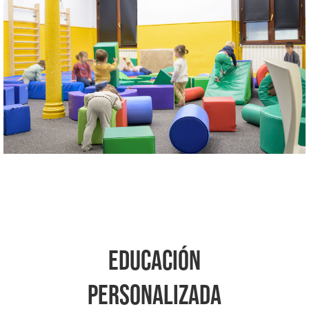
EDUCACIÓN
PERSONALIZADA