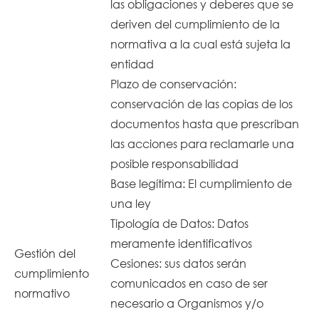
las obligaciones y deberes que se
deriven del cumplimiento de la
normativa a la cual está sujeta la
entidad
Plazo de conservación:
conservación de las copias de los
documentos hasta que prescriban
las acciones para reclamarle una
posible responsabilidad
Base legítima: El cumplimiento de
una ley
Tipología de Datos: Datos
meramente identificativos
Gestión del
Cesiones: sus datos serán
cumplimiento
comunicados en caso de ser
normativo
necesario a Organismos y/o