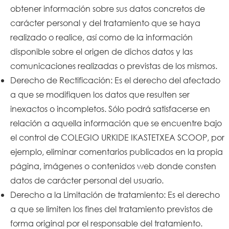
obtener información sobre sus datos concretos de
carácter personal y del tratamiento que se haya
realizado o realice, así como de la información
disponible sobre el origen de dichos datos y las
comunicaciones realizadas o previstas de los mismos.
Derecho de Rectificación: Es el derecho del afectado
a que se modifiquen los datos que resulten ser
inexactos o incompletos. Sólo podrá satisfacerse en
relación a aquella información que se encuentre bajo
el control de COLEGIO URKIDE IKASTETXEA SCOOP, por
ejemplo, eliminar comentarios publicados en la propia
página, imágenes o contenidos web donde consten
datos de carácter personal del usuario.
Derecho a la Limitación de tratamiento: Es el derecho
a que se limiten los fines del tratamiento previstos de
forma original por el responsable del tratamiento.