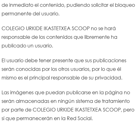
de inmediato el contenido, pudiendo solicitar el bloqueo
permanente del usuario.
COLEGIO URKIDE IKASTETXEA SCOOP no se hará
responsable de los contenidos que libremente ha
publicado un usuario.
El usuario debe tener presente que sus publicaciones
serán conocidas por los otros usuarios, por lo que él
mismo es el principal responsable de su privacidad.
Las imágenes que puedan publicarse en la página no
serán almacenadas en ningún sistema de tratamiento
por parte de COLEGIO URKIDE IKASTETXEA SCOOP, pero
sí que permanecerán en la Red Social.