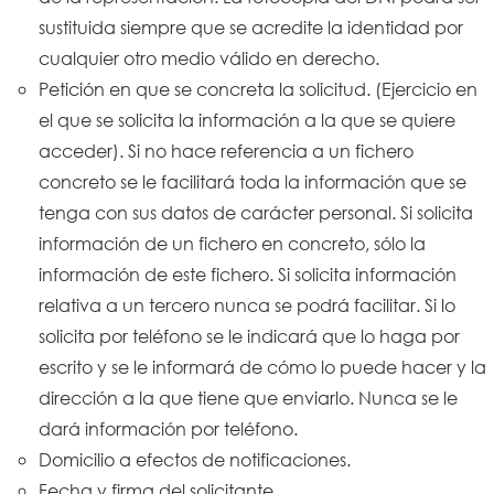
sustituida siempre que se acredite la identidad por
cualquier otro medio válido en derecho.
Petición en que se concreta la solicitud. (Ejercicio en
el que se solicita la información a la que se quiere
acceder). Si no hace referencia a un fichero
concreto se le facilitará toda la información que se
tenga con sus datos de carácter personal. Si solicita
información de un fichero en concreto, sólo la
información de este fichero. Si solicita información
relativa a un tercero nunca se podrá facilitar. Si lo
solicita por teléfono se le indicará que lo haga por
escrito y se le informará de cómo lo puede hacer y la
dirección a la que tiene que enviarlo. Nunca se le
dará información por teléfono.
Domicilio a efectos de notificaciones.
Fecha y firma del solicitante.