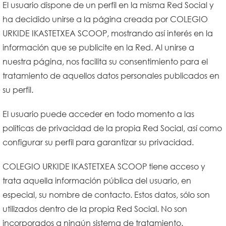
El usuario dispone de un perfil en la misma Red Social y
ha decidido unirse a la página creada por COLEGIO
URKIDE IKASTETXEA SCOOP, mostrando así interés en la
información que se publicite en la Red. Al unirse a
nuestra página, nos facilita su consentimiento para el
tratamiento de aquellos datos personales publicados en
su perfil.
El usuario puede acceder en todo momento a las
políticas de privacidad de la propia Red Social, así como
configurar su perfil para garantizar su privacidad.
COLEGIO URKIDE IKASTETXEA SCOOP tiene acceso y
trata aquella información pública del usuario, en
especial, su nombre de contacto. Estos datos, sólo son
utilizados dentro de la propia Red Social. No son
incorporados a ningún sistema de tratamiento.