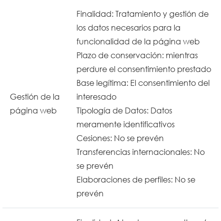
Finalidad: Tratamiento y gestión de
los datos necesarios para la
funcionalidad de la página web
Plazo de conservación: mientras
perdure el consentimiento prestado
Base legítima: El consentimiento del
Gestión de la
interesado
página web
Tipología de Datos: Datos
meramente identificativos
Cesiones: No se prevén
T
ransferencias internacionales: No
se prevén
Elaboraciones de perfiles: No se
prevén