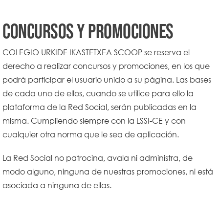
Concursos y promociones
COLEGIO URKIDE IKASTETXEA SCOOP se reserva el
derecho a realizar concursos y promociones, en los que
podrá participar el usuario unido a su página. Las bases
de cada uno de ellos, cuando se utilice para ello la
plataforma de la Red Social, serán publicadas en la
misma. Cumpliendo siempre con la LSSI-CE y con
cualquier otra norma que le sea de aplicación.
La Red Social no patrocina, avala ni administra, de
modo alguno, ninguna de nuestras promociones, ni está
asociada a ninguna de ellas.