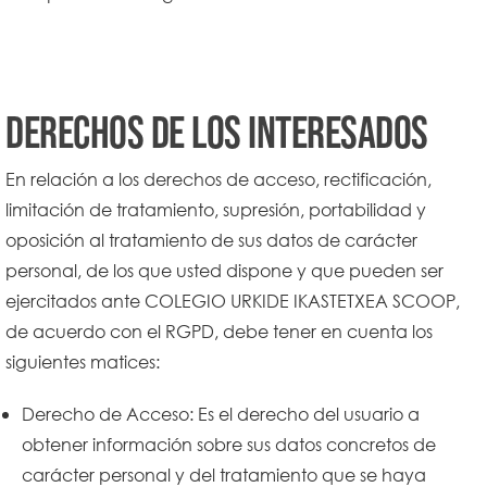
Derechos de los interesados
En relación a los derechos de acceso, rectificación,
limitación de tratamiento, supresión, portabilidad y
oposición al tratamiento de sus datos de carácter
personal, de los que usted dispone y que pueden ser
ejercitados ante COLEGIO URKIDE IKASTETXEA SCOOP,
de acuerdo con el RGPD, debe tener en cuenta los
siguientes matices:
Derecho de Acceso: Es el derecho del usuario a
obtener información sobre sus datos concretos de
carácter personal y del tratamiento que se haya