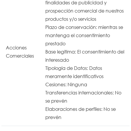
finalidades de publicidad y
prospección comercial de nuestros
productos y/o servicios
Plazo de conservación: mientras se
mantenga el consentimiento
prestado
Acciones
Base legítima: El consentimiento del
Comerciales
interesado
Tipología de Datos: Datos
meramente identificativos
Cesiones: Ninguna
Transferencias internacionales: No
se prevén
Elaboraciones de perfiles: No se
prevén