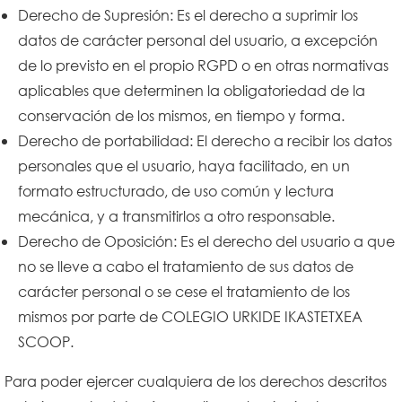
Derecho de Supresión: Es el derecho a suprimir los
datos de carácter personal del usuario, a excepción
de lo previsto en el propio RGPD o en otras normativas
aplicables que determinen la obligatoriedad de la
conservación de los mismos, en tiempo y forma.
Derecho de portabilidad: El derecho a recibir los datos
personales que el usuario, haya facilitado, en un
formato estructurado, de uso común y lectura
mecánica, y a transmitirlos a otro responsable.
Derecho de Oposición: Es el derecho del usuario a que
no se lleve a cabo el tratamiento de sus datos de
carácter personal o se cese el tratamiento de los
mismos por parte de COLEGIO URKIDE IKASTETXEA
SCOOP.
Para poder ejercer cualquiera de los derechos descritos