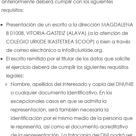
anteriormente deberá cumplir con los siguientes
requisitos:
Presentación de un escrito a la dirección MAGDALENA
8 01008, VITORIA-GASTEIZ (ALAVA) (a la atención de
COLEGIO URKIDE IKASTETXEA SCOOP) o bien a través
de correo electrónico a info@ciurkide.org.
El escrito remitido por el titular de los datos que solicite
el ejercicio deberá de cumplir los siguientes requisitos
legales:
Nombre, apellidos del interesado y copia del DNI/NIE
o cualquier documento identificativo. En los
excepcionales casos en que se admita la
representación, será también necesaria la
identificación por el mismo medio de la persona que
le representa, así como el documento acreditativo
de la representación. La fotocopia del DNI podrá ser