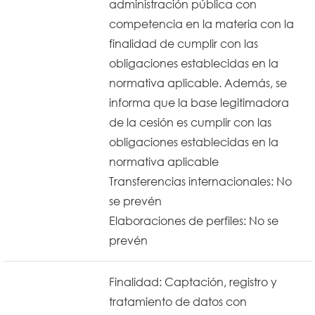
administración pública con
competencia en la materia con la
finalidad de cumplir con las
obligaciones establecidas en la
normativa aplicable. Además, se
informa que la base legitimadora
de la cesión es cumplir con las
obligaciones establecidas en la
normativa aplicable
Transferencias internacionales: No
se prevén
Elaboraciones de perfiles: No se
prevén
Finalidad: Captación, registro y
tratamiento de datos con