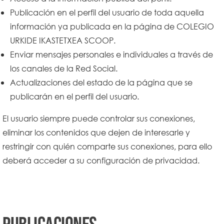
Publicación en el perfil del usuario de toda aquella
información ya publicada en la página de COLEGIO
URKIDE IKASTETXEA SCOOP.
Enviar mensajes personales e individuales a través de
los canales de la Red Social.
Actualizaciones del estado de la página que se
publicarán en el perfil del usuario.
El usuario siempre puede controlar sus conexiones,
eliminar los contenidos que dejen de interesarle y
restringir con quién comparte sus conexiones, para ello
deberá acceder a su configuración de privacidad.