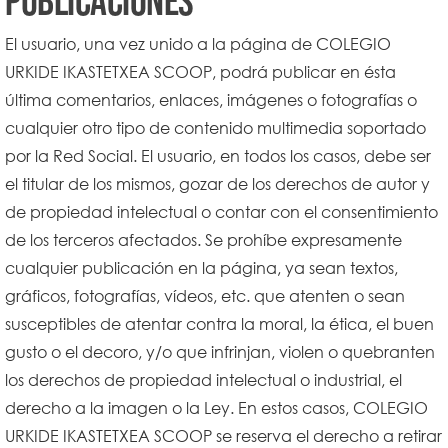
Publicaciones
El usuario, una vez unido a la página de COLEGIO
URKIDE IKASTETXEA SCOOP, podrá publicar en ésta
última comentarios, enlaces, imágenes o fotografías o
cualquier otro tipo de contenido multimedia soportado
por la Red Social. El usuario, en todos los casos, debe ser
el titular de los mismos, gozar de los derechos de autor y
de propiedad intelectual o contar con el consentimiento
de los terceros afectados. Se prohíbe expresamente
cualquier publicación en la página, ya sean textos,
gráficos, fotografías, vídeos, etc. que atenten o sean
susceptibles de atentar contra la moral, la ética, el buen
gusto o el decoro, y/o que infrinjan, violen o quebranten
los derechos de propiedad intelectual o industrial, el
derecho a la imagen o la Ley. En estos casos, COLEGIO
URKIDE IKASTETXEA SCOOP se reserva el derecho a retirar