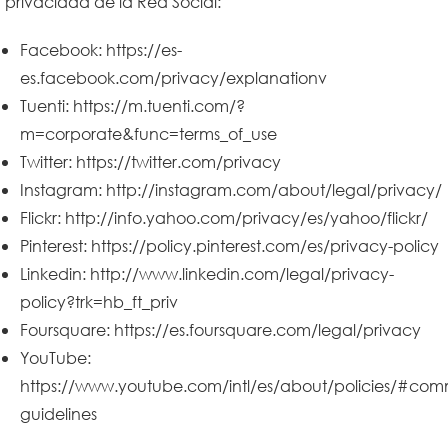
privacidad de la Red Social:
Facebook: https://es-
es.facebook.com/privacy/explanationv
Tuenti: https://m.tuenti.com/?
m=corporate&func=terms_of_use
Twitter: https://twitter.com/privacy
Instagram: http://instagram.com/about/legal/privacy/
Flickr: http://info.yahoo.com/privacy/es/yahoo/flickr/
Pinterest: https://policy.pinterest.com/es/privacy-policy
Linkedin: http://www.linkedin.com/legal/privacy-
policy?trk=hb_ft_priv
Foursquare: https://es.foursquare.com/legal/privacy
YouTube:
https://www.youtube.com/intl/es/about/policies/#com
guidelines