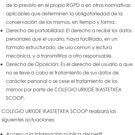
de lo previsto en el propio RGPD o en otras normativas
aplicables que determinen la obligatoriedad de la
conservación de los mismos, en tiempo y forma.
Derecho de portabilidad: El derecho a recibir los datos
personales que el usuario, haya facilitado, en un
formato estructurado, de uso común y lectura
mecánica, y a transmitirlos a otro responsable.
Derecho de Oposición: Es el derecho del usuario a que
no se lleve a cabo el tratamiento de sus datos de
carácter personal o se cese el tratamiento de los
mismos por parte de COLEGIO URKIDE IKASTETXEA
SCOOP.
COLEGIO URKIDE IKASTETXEA SCOOP realizará las
siguientes actuaciones:
Acceso a la información pública del perfil.