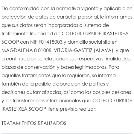
De conformidad con la normativa vigente y aplicable en
protección de datos de carácter personal, le informamos
que sus datos serán incorporados al sistema de
tratamiento titularidad de COLEGIO URKIDE IKASTETXEA
SCOOP con NIF F01418003 y domicilio social sito en
MAGDALENA 8 01008, VITORIA-GASTEIZ (ALAVA), y que
a continuación se relacionan sus respectivas finalidades,
plazos de conservación y bases legitimadoras. Para
aquellos tratamientos que lo requieran, se informa
también de la posible elaboración de perfiles y
decisiones automatizadas, así como las posibles cesiones
y las transferencias internacionales que COLEGIO URKIDE
IKASTETXEA SCOOP tiene previsto realizar:
TRATAMIENTOS REALIZADOS