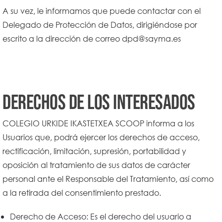
A su vez, le informamos que puede contactar con el
Delegado de Protección de Datos, dirigiéndose por
escrito a la dirección de correo dpd@sayma.es
Derechos de los interesados
COLEGIO URKIDE IKASTETXEA SCOOP informa a los
Usuarios que, podrá ejercer los derechos de acceso,
rectificación, limitación, supresión, portabilidad y
oposición al tratamiento de sus datos de carácter
personal ante el Responsable del Tratamiento, así como
a la retirada del consentimiento prestado.
Derecho de Acceso: Es el derecho del usuario a