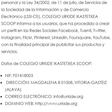
personal y la Ley 34/2002, de 11 de julio, de Servicios de
la Sociedad de la Información y de Comercio
Electrónico (LSSI-CE), COLEGIO URKIDE IKASTETXEA
SCOOP informa a los usuarios, que ha procedido a crear
un perfil en las Redes Sociales Facebook, Tuenti, Twitter,
Instagram, Flickr, Pinterest, Linkedin, Foursquare, YouTube,
con la finalidad principal de publicitar sus productos y
servicios.
Datos de COLEGIO URKIDE IKASTETXEA SCOOP:
NIF: F01418003
DIRECCIÓN: MAGDALENA 8 01008, VITORIA-GASTEIZ
(ALAVA)
CORREO ELECTRÓNICO: info@urkide.org
DOMINIO WEB: http://www.urkide.org