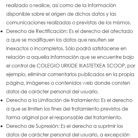
realizado o realice, así como de la información
disponible sobre el origen de dichos datos y las
comunicaciones realizadas o previstas de los mismos.
Derecho de Rectificación: Es el derecho del afectado
a que se modifiquen los datos que resulten ser
inexactos o incompletos. Sólo podrá satisfacerse en
relación a aquella información que se encuentre bajo
el control de COLEGIO URKIDE IKASTETXEA SCOOP, por
ejemplo, eliminar comentarios publicados en la propia
página, imágenes o contenidos web donde consten
datos de carácter personal del usuario.
Derecho a la Limitación de tratamiento: Es el derecho
a que se limiten los fines del tratamiento previstos de
forma original por el responsable del tratamiento.
Derecho de Supresión: Es el derecho a suprimir los
datos de carácter personal del usuario, a excepción