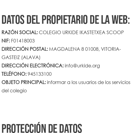
Datos del propietario de la web:
RAZÓN SOCIAL:
COLEGIO URKIDE IKASTETXEA SCOOP
NIF:
F01418003
DIRECCIÓN POSTAL:
MAGDALENA 8 01008, VITORIA-
GASTEIZ (ALAVA)
DIRECCIÓN ELECTRÓNICA:
info@urkide.org
TELÉFONO:
945133100
OBJETO PRINCIPAL:
informar a los usuarios de los servicios
del colegio
Protección de datos