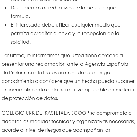
Documentos acreditativos de la petición que
formula.
El interesado debe utilizar cualquier medio que
permita acreditar el envío y la recepción de la
solicitud.
Por último, le informamos que Usted tiene derecho a
presentar una reclamación ante la Agencia Española
de Protección de Datos en caso de que tenga
conocimiento o considere que un hecho pueda suponer
un incumplimiento de la normativa aplicable en materia
de protección de datos.
COLEGIO URKIDE IKASTETXEA SCOOP se compromete a
adoptar las medidas técnicas y organizativas necesarias,
acorde al nivel de riesgos que acompañan los