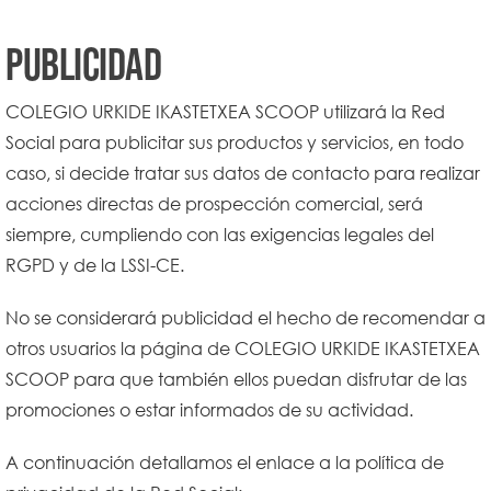
Publicidad
COLEGIO URKIDE IKASTETXEA SCOOP utilizará la Red
Social para publicitar sus productos y servicios, en todo
caso, si decide tratar sus datos de contacto para realizar
acciones directas de prospección comercial, será
siempre, cumpliendo con las exigencias legales del
RGPD y de la LSSI-CE.
No se considerará publicidad el hecho de recomendar a
otros usuarios la página de COLEGIO URKIDE IKASTETXEA
SCOOP para que también ellos puedan disfrutar de las
promociones o estar informados de su actividad.
A continuación detallamos el enlace a la política de