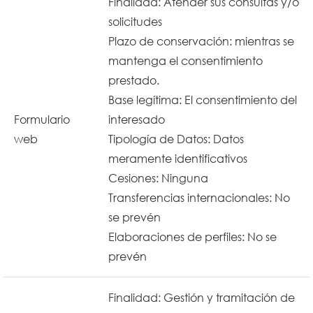
Finalidad: Atender sus consultas y/o
solicitudes
Plazo de conservación: mientras se
mantenga el consentimiento
prestado.
Base legítima: El consentimiento del
Formulario
interesado
web
Tipología de Datos: Datos
meramente identificativos
Cesiones: Ninguna
Transferencias internacionales: No
se prevén
Elaboraciones de perfiles: No se
prevén
Finalidad: Gestión y tramitación de