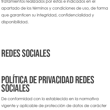
tratamientos realizados por éstas e indicados en el
apartado de los términos y condiciones de uso, de forma
que garanticen su integridad, confidencialidad y
disponibilidad.
Redes Sociales
POLÍTICA DE PRIVACIDAD REDES
SOCIALES
De conformidad con lo establecido en la normativa
vigente y aplicable de protección de datos de carácter