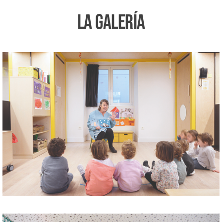
LA GALERÍA