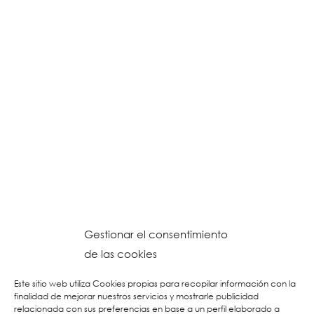
Gestionar el consentimiento
de las cookies
Este sitio web utiliza Cookies propias para recopilar información con la
finalidad de mejorar nuestros servicios y mostrarle publicidad
relacionada con sus preferencias en base a un perfil elaborado a