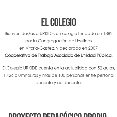
EL COLEGIO
Bienvenidos/as a URKIDE, un colegio fundado en 1882
por la Congregación de Ursulinas
en Vitoria-Gasteiz, y declarado en 2007
Cooperativa de Trabajo Asociado de Utilidad Pública
.
El Colegio URKIDE cuenta en la actualidad con 52 aulas,
1.426 alumnos
/
as y más de 100 personas entre personal
docente y no docente.