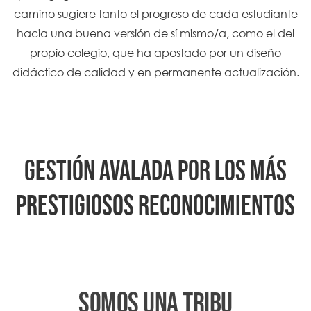
camino sugiere tanto el progreso de cada estudiante
hacia una buena versión de sí mismo/a, como el del
propio colegio, que ha apostado por un diseño
didáctico de calidad y en permanente actualización.
GESTIÓN AVALADA POR LOS MÁS
PRESTIGIOSOS RECONOCIMIENTOS
SOMOS UNA TRIBU