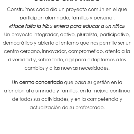
Construímos cada día un proyecto común en el que
participan alumnado, familias y personal.
«Hace falta la tribu entera para educar a un niño»
.
Un proyecto integrador, activo, pluralista, participativo,
democrático y abierto al entorno que nos permite ser un
centro cercano, innovador, comprometido, atento a la
diversidad y, sobre todo, ágil para adaptarnos a los
cambios y a las nuevas necesidades.
Un
centro concertado
que basa su gestión en la
atención al alumnado y familias, en la mejora continua
de todas sus actividades, y en la competencia y
actualización de su profesorado.