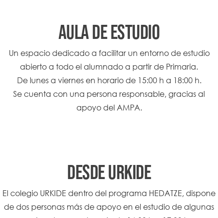
AULA DE ESTUDIO
Un espacio dedicado a facilitar un entorno de estudio
abierto a todo el alumnado a partir de Primaria.
De lunes a viernes en horario de 15:00 h a 18:00 h.
Se cuenta con una persona responsable, gracias al
apoyo del AMPA.
DESDE URKIDE
El colegio URKIDE dentro del programa HEDATZE, dispone
de dos personas más de apoyo en el estudio de algunas