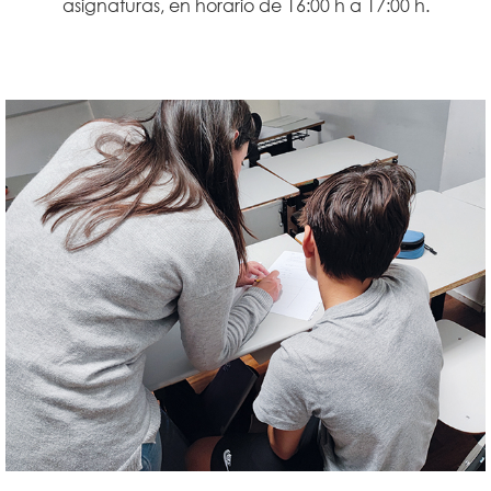
asignaturas, en horario de 16:00 h a 17:00 h.