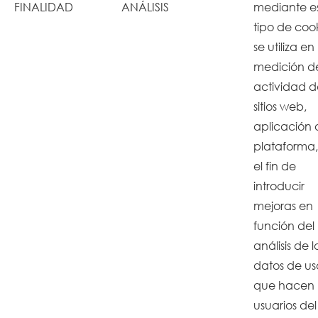
FINALIDAD
ANÁLISIS
mediante e
tipo de coo
se utiliza en 
medición d
actividad d
sitios web,
aplicación 
plataforma
el fin de
introducir
mejoras en
función del
análisis de l
datos de us
que hacen 
usuarios del