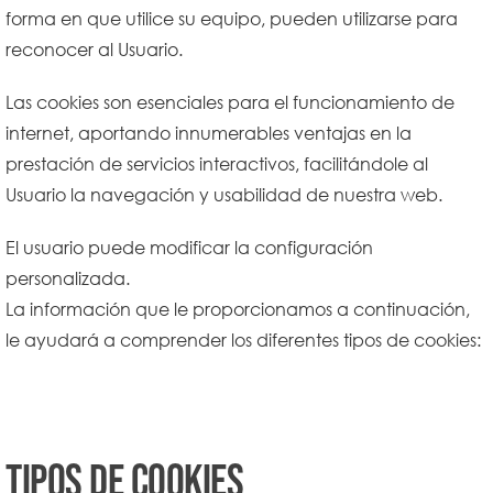
forma en que utilice su equipo, pueden utilizarse para
reconocer al Usuario.
Las cookies son esenciales para el funcionamiento de
internet, aportando innumerables ventajas en la
prestación de servicios interactivos, facilitándole al
Usuario la navegación y usabilidad de nuestra web.
El usuario puede modificar la configuración
personalizada.
La información que le proporcionamos a continuación,
le ayudará a comprender los diferentes tipos de cookies:
Tipos de Cookies