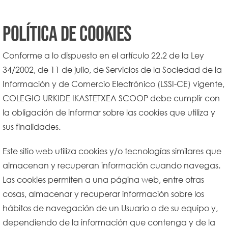
Política de Cookies
Conforme a lo dispuesto en el artículo 22.2 de la Ley
34/2002, de 11 de julio, de Servicios de la Sociedad de la
Información y de Comercio Electrónico (LSSI-CE) vigente,
COLEGIO URKIDE IKASTETXEA SCOOP debe cumplir con
la obligación de informar sobre las cookies que utiliza y
sus finalidades.
Este sitio web utiliza cookies y/o tecnologías similares que
almacenan y recuperan información cuando navegas.
Las cookies permiten a una página web, entre otras
cosas, almacenar y recuperar información sobre los
hábitos de navegación de un Usuario o de su equipo y,
dependiendo de la información que contenga y de la