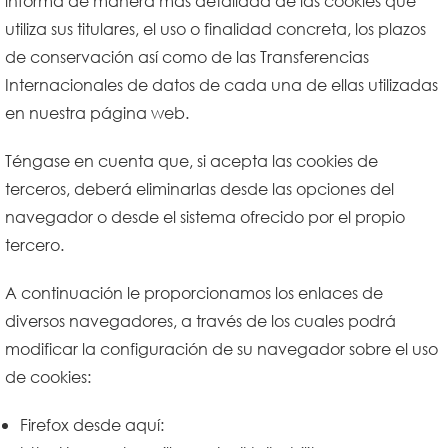
informa de manera más detallada de las cookies que
utiliza sus titulares, el uso o finalidad concreta, los plazos
de conservación así como de las Transferencias
Internacionales de datos de cada una de ellas utilizadas
en nuestra página web.
Téngase en cuenta que, si acepta las cookies de
terceros, deberá eliminarlas desde las opciones del
navegador o desde el sistema ofrecido por el propio
tercero.
A continuación le proporcionamos los enlaces de
diversos navegadores, a través de los cuales podrá
modificar la configuración de su navegador sobre el uso
de cookies:
Firefox desde aquí: