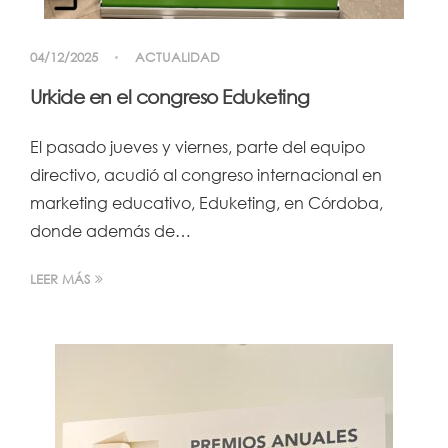
04/12/2025
ACTUALIDAD
Urkide en el congreso Eduketing
El pasado jueves y viernes, parte del equipo
directivo, acudió al congreso internacional en
marketing educativo, Eduketing, en Córdoba,
donde además de…
LEER MÁS