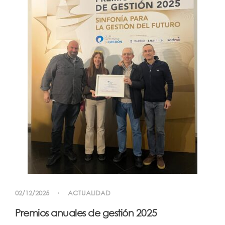
02/12/2025
ACTUALIDAD
Premios anuales de gestión 2025