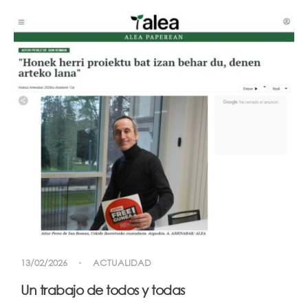
13/02/2026
ACTUALIDAD
Un trabajo de todos y todas