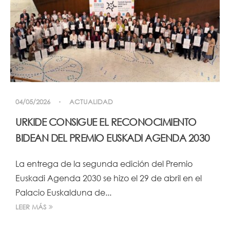
04/05/2026
ACTUALIDAD
URKIDE CONSIGUE EL RECONOCIMIENTO
BIDEAN DEL PREMIO EUSKADI AGENDA 2030
La entrega de la segunda edición del Premio
Euskadi Agenda 2030 se hizo el 29 de abril en el
Palacio Euskalduna de...
LEER MÁS