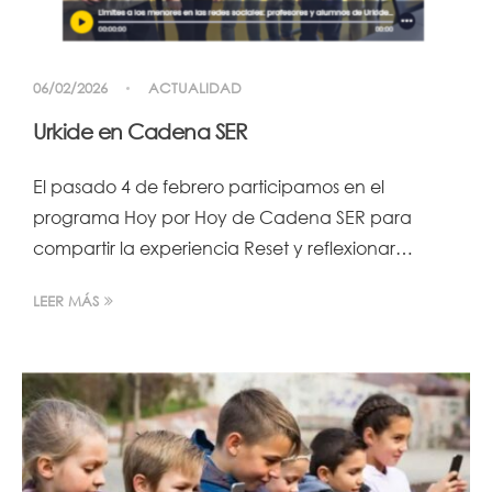
06/02/2026
ACTUALIDAD
Urkide en Cadena SER
El pasado 4 de febrero participamos en el
programa Hoy por Hoy de Cadena SER para
compartir la experiencia Reset y reflexionar…
LEER MÁS