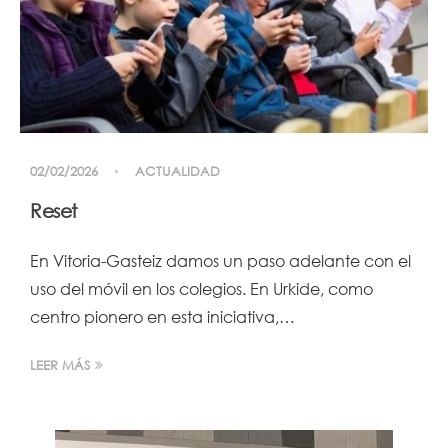
02/02/2026
ACTUALIDAD
Reset
En Vitoria-Gasteiz damos un paso adelante con el
uso del móvil en los colegios. En Urkide, como
centro pionero en esta iniciativa,…
LEER MÁS