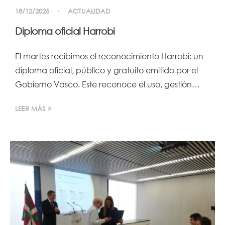
18/12/2025
ACTUALIDAD
Diploma oficial Harrobi
El martes recibimos el reconocimiento Harrobi: un
diploma oficial, público y gratuito emitido por el
Gobierno Vasco. Este reconoce el uso, gestión…
LEER MÁS