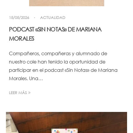
15/05/2026
ACTUALIDAD
PODCAST «SIN NOTAS» DE MARIANA
MORALES
Compañeros, compañeras y alumnado de
nuestro cole han tenido la oportunidad de
participar en el podcast «Sin Notas» de Mariana
Morales. Una…
LEER MÁS