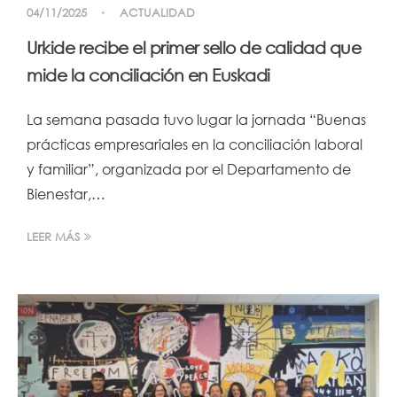
04/11/2025
ACTUALIDAD
Urkide recibe el primer sello de calidad que
mide la conciliación en Euskadi
La semana pasada tuvo lugar la jornada “Buenas
prácticas empresariales en la conciliación laboral
y familiar”, organizada por el Departamento de
Bienestar,…
LEER MÁS