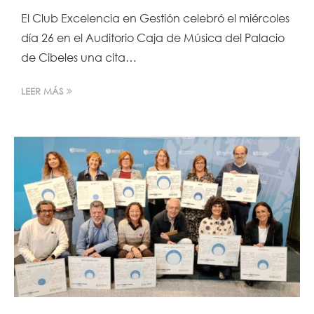
El Club Excelencia en Gestión celebró el miércoles
día 26 en el Auditorio Caja de Música del Palacio
de Cibeles una cita…
LEER MÁS